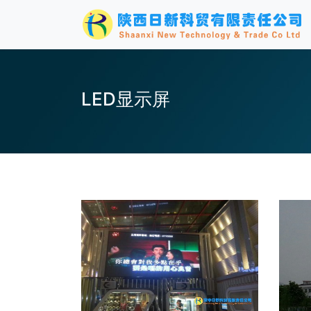
LED显示屏