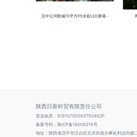
汉中云河歌城70平方P5全彩LED屏项···
陕西日新科贸有限责任公司
营业执照：91610700563750462P
备案号码：
陕ICP备18006216号
地址：陕西省汉中市汉台区北关街道办事处利达尚都