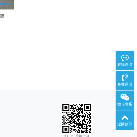
项目
在线咨询
免费通话
微信联系
返回顶部
扫一扫 手机访问