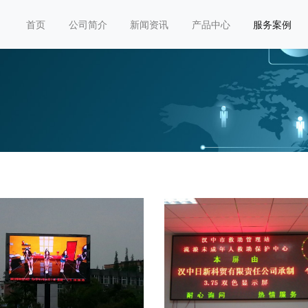
首页
公司简介
新闻资讯
产品中心
服务案例