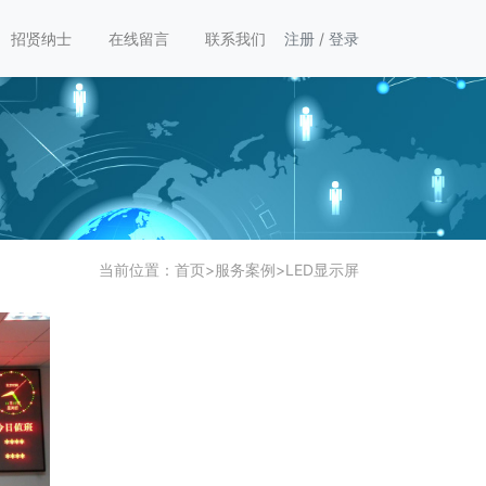
招贤纳士
在线留言
联系我们
注册
/
登录
当前位置：
首页
>
服务案例
>
LED显示屏